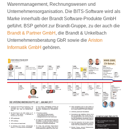
Warenmanagement, Rechnungswesen und
Unternehmensorganisation. Die BITS-Software wird als
Marke innerhalb der Brandt Software-Produkte GmbH
geführt. BSP gehört zur Brandt-Gruppe, zu der auch die
Brandt & Partner GmbH
, die Brandt & Unkelbach
Unternehmensberatung GbR sowie die
Ariston
Informatik GmbH
gehören.