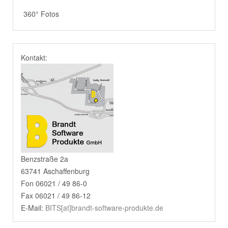
360° Fotos
Kontakt:
Benzstraße 2a
63741 Aschaffenburg
Fon 06021 / 49 86-0
Fax 06021 / 49 86-12
E-Mail:
BITS[at]brandt-software-produkte.de