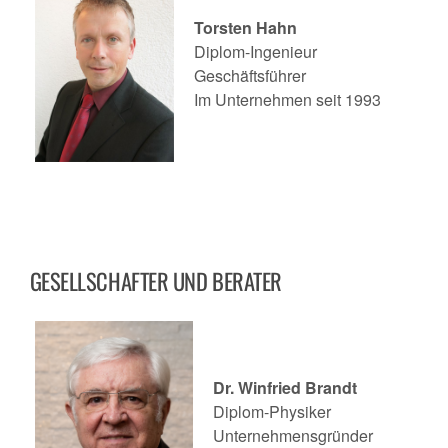
Torsten Hahn
Diplom-Ingenieur
Geschäftsführer
Im Unternehmen seit 1993
GESELLSCHAFTER UND BERATER
Dr. Winfried Brandt
Diplom-Physiker
Unternehmensgründer