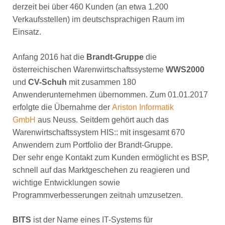
derzeit bei über 460 Kunden (an etwa 1.200
Verkaufsstellen) im deutschsprachigen Raum im
Einsatz.
Anfang 2016 hat die
Brandt-Gruppe
die
österreichischen Warenwirtschaftssysteme
WWS2000
und
CV-Schuh
mit zusammen 180
Anwenderunternehmen übernommen. Zum 01.01.2017
erfolgte die Übernahme der
Ariston Informatik
GmbH
aus Neuss. Seitdem gehört auch das
Warenwirtschaftssystem HIS:: mit insgesamt 670
Anwendern zum Portfolio der Brandt-Gruppe.
Der sehr enge Kontakt zum Kunden ermöglicht es BSP,
schnell auf das Marktgeschehen zu reagieren und
wichtige Entwicklungen sowie
Programmverbesserungen zeitnah umzusetzen.
BITS
ist der Name eines IT-Systems für