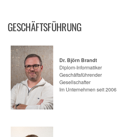
GESCHÄFTSFÜHRUNG
Dr. Björn Brandt
Diplom-Informatiker
Geschäftsführender
Gesellschafter
Im Unternehmen seit 2006