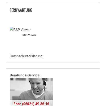
FERNWARTUNG
BSP-Viewer
Datenschutzerklärung
Beratungs-Service: