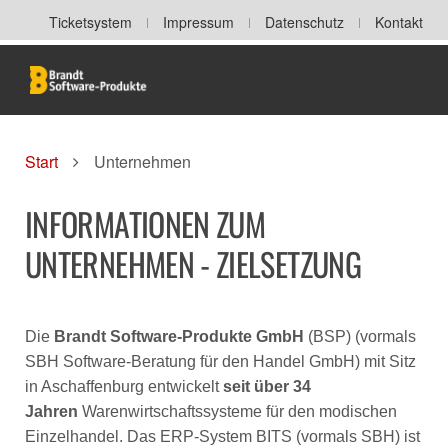
Ticketsystem
Impressum
Datenschutz
Kontakt
Start
Unternehmen
INFORMATIONEN ZUM
UNTERNEHMEN - ZIELSETZUNG
Die
Brandt Software-Produkte GmbH
(BSP) (vormals
SBH Software-Beratung für den Handel GmbH) mit Sitz
in Aschaffenburg entwickelt
seit über 34
Jahren
Warenwirtschaftssysteme für den modischen
Einzelhandel. Das ERP-System BITS (vormals SBH) ist