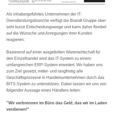
Als inhabergeführtes Unternehmen der IT-
Dienstleistungsbranche verfügt die Brandt-Gruppe über
sehr kurze Entscheidungswege und kann daher flexibel
auf die Wünsche und Anregungen ihrer Kunden
reagieren.
Basierend auf einer ausgefeilten Warenwirtschaft für
den Einzelhandel wird das IT-System zu einem
umfangreichen ERP-System erweitert. Wir haben uns
zum Ziel gesetzt, mittel- und langfristig alle
Geschäftsprozesse in Handelsunternehmen durch das
BITS-System zu unterstützen. Dabei lassen wir uns von
folgender Aussage eines Händlers leiten:
"Wir verbrennen im Büro das Geld, das wir im Laden
verdienen!"