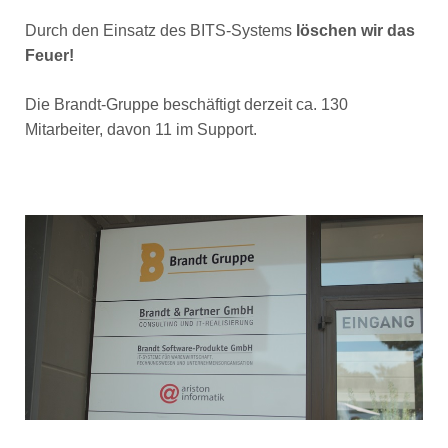
Durch den Einsatz des BITS-Systems
löschen wir das
Feuer!
Die Brandt-Gruppe beschäftigt derzeit ca. 130
Mitarbeiter, davon 11 im Support.