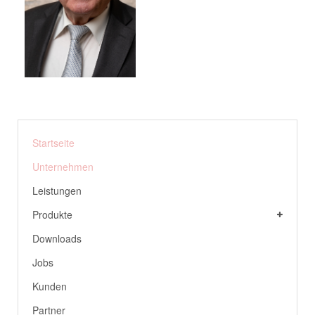
Startseite
Unternehmen
Leistungen
Produkte
Downloads
Jobs
Kunden
Partner