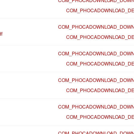
COM_PHOCADOWNLOAD_DOWN
COM_PHOCADOWNLOAD_DE
COM_PHOCADOWNLOAD_DOWN
f
COM_PHOCADOWNLOAD_DE
COM_PHOCADOWNLOAD_DOWN
COM_PHOCADOWNLOAD_DE
COM_PHOCADOWNLOAD_DOWN
COM_PHOCADOWNLOAD_DE
COM_PHOCADOWNLOAD_DOWN
COM_PHOCADOWNLOAD_DE
COM_PHOCADOWNLOAD_DOWN