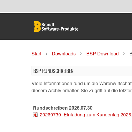
Start
Downloads
BSP Download
B
BSP RUNDSCHREIBEN
Viele Informationen rund um die Warenwirtscha
diesem Archiv erhalten Sie Zugriff auf die letz
Rundschreiben 2026.07.30
20260730_Einladung zum Kundentag 2026.