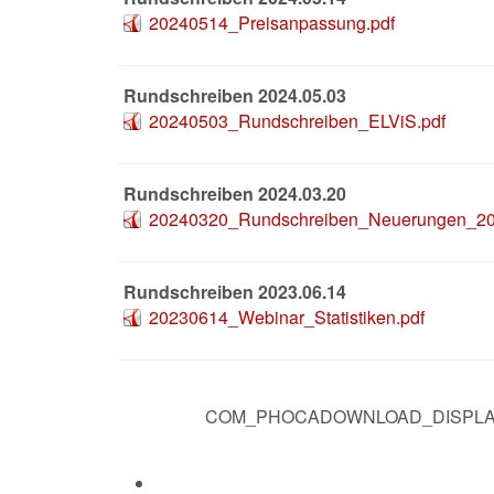
20240514_Preisanpassung.pdf
Rundschreiben 2024.05.03
20240503_Rundschreiben_ELViS.pdf
Rundschreiben 2024.03.20
20240320_Rundschreiben_Neuerungen_20
Rundschreiben 2023.06.14
20230614_Webinar_Statistiken.pdf
COM_PHOCADOWNLOAD_DISPL