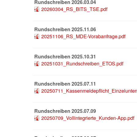
Rundschreiben 2026.03.04
20260304_RS_BITS_TSE.pdf
Rundschreiben 2025.11.06
20251106_RS_MDE-Vorabanfrage.pdf
Rundschreiben 2025.10.31
20251031_Rundschreiben_ETOS.pdf
Rundschreiben 2025.07.11
20250711_Kassenmeldepflicht_Einzelunte
Rundschreiben 2025.07.09
20250709_Vollintegrierte_Kunden-App.pdf