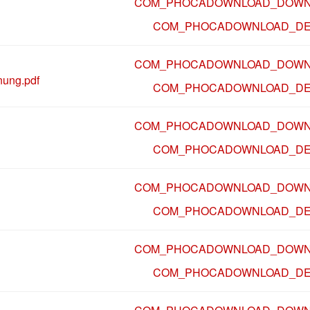
COM_PHOCADOWNLOAD_DOWN
COM_PHOCADOWNLOAD_DE
COM_PHOCADOWNLOAD_DOWN
ung.pdf
COM_PHOCADOWNLOAD_DE
COM_PHOCADOWNLOAD_DOWN
COM_PHOCADOWNLOAD_DE
COM_PHOCADOWNLOAD_DOWN
COM_PHOCADOWNLOAD_DE
COM_PHOCADOWNLOAD_DOWN
COM_PHOCADOWNLOAD_DE