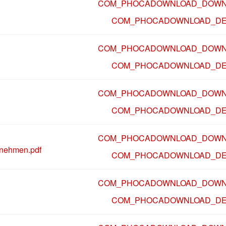
COM_PHOCADOWNLOAD_DOWN
COM_PHOCADOWNLOAD_DE
COM_PHOCADOWNLOAD_DOWN
COM_PHOCADOWNLOAD_DE
COM_PHOCADOWNLOAD_DOWN
COM_PHOCADOWNLOAD_DE
COM_PHOCADOWNLOAD_DOWN
rnehmen.pdf
COM_PHOCADOWNLOAD_DE
COM_PHOCADOWNLOAD_DOWN
COM_PHOCADOWNLOAD_DE