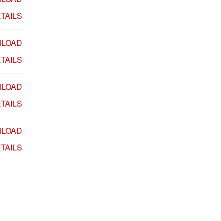
TAILS
LOAD
TAILS
LOAD
TAILS
LOAD
TAILS