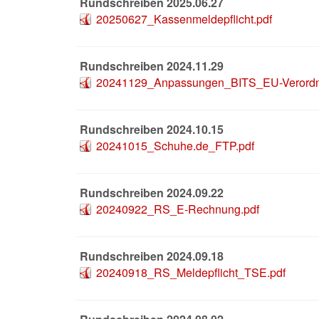
Rundschreiben 2025.06.27
20250627_Kassenmeldepflicht.pdf
Rundschreiben 2024.11.29
20241129_Anpassungen_BITS_EU-Verordn
Rundschreiben 2024.10.15
20241015_Schuhe.de_FTP.pdf
Rundschreiben 2024.09.22
20240922_RS_E-Rechnung.pdf
Rundschreiben 2024.09.18
20240918_RS_Meldepflicht_TSE.pdf