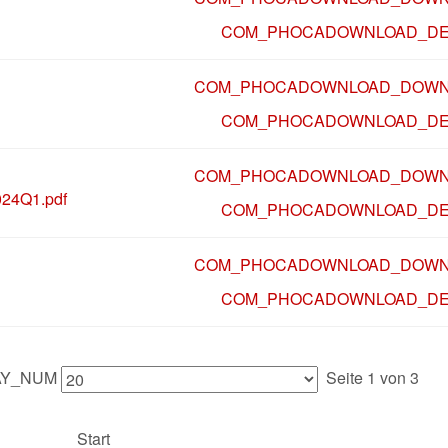
COM_PHOCADOWNLOAD_DE
COM_PHOCADOWNLOAD_DOWN
COM_PHOCADOWNLOAD_DE
COM_PHOCADOWNLOAD_DOWN
24Q1.pdf
COM_PHOCADOWNLOAD_DE
COM_PHOCADOWNLOAD_DOWN
COM_PHOCADOWNLOAD_DE
AY_NUM
Seite 1 von 3
Start